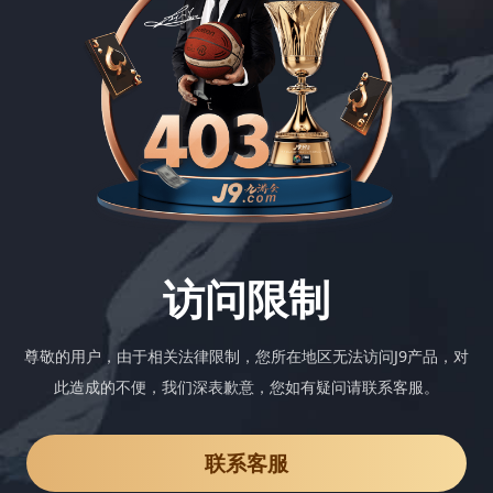
访问限制
尊敬的用户，由于相关法律限制，您所在地区无法访问J9产品，对
此造成的不便，我们深表歉意，您如有疑问请联系客服。
联系客服