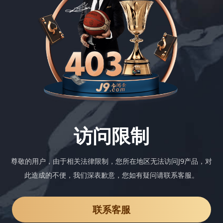
访问限制
尊敬的用户，由于相关法律限制，您所在地区无法访问J9产品，对
此造成的不便，我们深表歉意，您如有疑问请联系客服。
联系客服