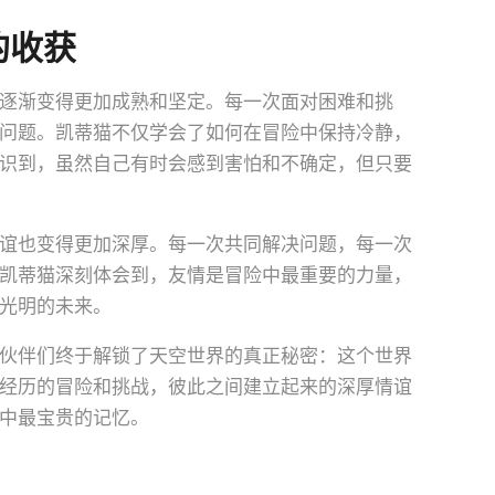
的收获
逐渐变得更加成熟和坚定。每一次面对困难和挑
问题。凯蒂猫不仅学会了如何在冒险中保持冷静，
识到，虽然自己有时会感到害怕和不确定，但只要
谊也变得更加深厚。每一次共同解决问题，每一次
凯蒂猫深刻体会到，友情是冒险中最重要的力量，
光明的未来。
伙伴们终于解锁了天空世界的真正秘密：这个世界
经历的冒险和挑战，彼此之间建立起来的深厚情谊
中最宝贵的记忆。