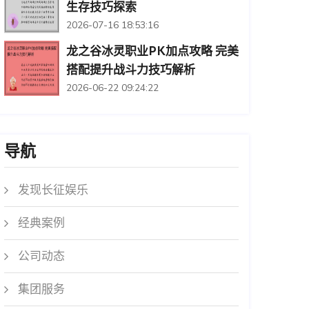
生存技巧探索
2026-07-16 18:53:16
龙之谷冰灵职业PK加点攻略 完美
搭配提升战斗力技巧解析
2026-06-22 09:24:22
导航
发现长征娱乐
经典案例
公司动态
集团服务