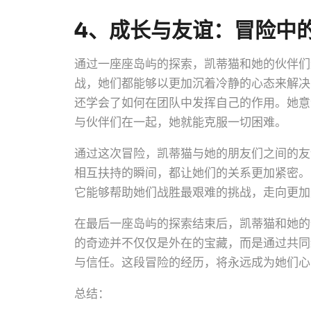
4、成长与友谊：冒险中
通过一座座岛屿的探索，凯蒂猫和她的伙伴们
战，她们都能够以更加沉着冷静的心态来解决
还学会了如何在团队中发挥自己的作用。她意
与伙伴们在一起，她就能克服一切困难。
通过这次冒险，凯蒂猫与她的朋友们之间的友
相互扶持的瞬间，都让她们的关系更加紧密。
它能够帮助她们战胜最艰难的挑战，走向更加
在最后一座岛屿的探索结束后，凯蒂猫和她的
的奇迹并不仅仅是外在的宝藏，而是通过共同
与信任。这段冒险的经历，将永远成为她们心
总结：