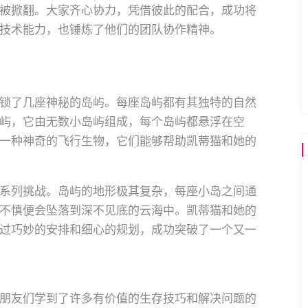
被掀翻。大家齐心协力，凭借彼此的配合，成功将
技术能力，也锤炼了他们的团队协作精神。
锁了几座神秘的岛屿。每座岛屿都有其独特的自然
屿，它由无数小岛屿组成，每个岛屿都悬浮在空
一种神奇的飞行生物，它们能够帮助凯蒂猫和她的
系列挑战。岛屿的地形极其复杂，每座小岛之间通
不慎便会坠落到深不见底的云海中。凯蒂猫和她的
过巧妙的安排和细心的规划，成功突破了一个又一
朋友们学到了许多有价值的生存技巧和解决问题的