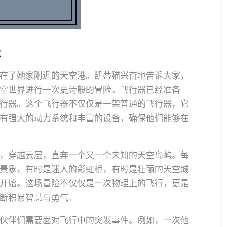
程
在了她家附近的天空港。凯蒂猫兴奋地告诉大家，
空世界进行一次史诗般的冒险。飞行器已经准备
行器。这个飞行器不仅仅是一架普通的飞行器，它
有强大的动力系统和丰富的设备，确保他们能够在
，穿越云层，直奔一个又一个未知的天空岛屿。每
景象，有时是迷人的彩虹桥，有时是壮丽的天空城
开始。这场冒险不仅仅是一次物理上的飞行，更是
断积累智慧与勇气。
伙伴们需要面对飞行中的突发事件。例如，一次他