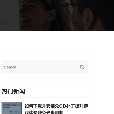
热门新闻
如何下载并安装免CD补丁提升游
戏体验避免光盘限制