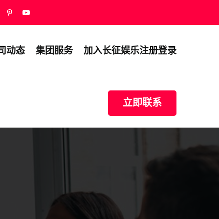
司动态
集团服务
加入长征娱乐注册登录
立即联系