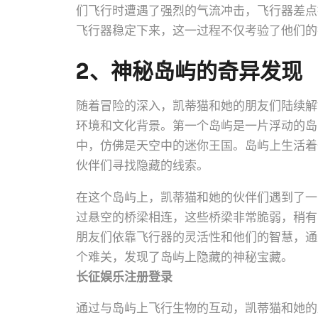
们飞行时遭遇了强烈的气流冲击，飞行器差点
飞行器稳定下来，这一过程不仅考验了他们的
2、神秘岛屿的奇异发现
随着冒险的深入，凯蒂猫和她的朋友们陆续解
环境和文化背景。第一个岛屿是一片浮动的岛
中，仿佛是天空中的迷你王国。岛屿上生活着
伙伴们寻找隐藏的线索。
在这个岛屿上，凯蒂猫和她的伙伴们遇到了一
过悬空的桥梁相连，这些桥梁非常脆弱，稍有
朋友们依靠飞行器的灵活性和他们的智慧，通
个难关，发现了岛屿上隐藏的神秘宝藏。
长征娱乐注册登录
通过与岛屿上飞行生物的互动，凯蒂猫和她的