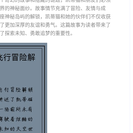
个奇幻的故事和隐藏的谜题，凯蒂猫和朋友们必须
界的神秘面纱。故事情节充满了冒险、友情与成
座神秘岛屿的解锁，凯蒂猫和她的伙伴们不仅收获
了更加深厚的友谊和勇气。这篇故事为读者带来了
了探索未知、勇敢追梦的重要性。