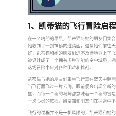
1、凯蒂猫的飞行冒险启
在一个晴朗的早晨，凯蒂猫与她的朋友们集合
她收到了一封神秘的邀请函，邀请她们前往天
好，凯蒂猫和她的朋友们迫不及待地登上了飞
被设计成了一个拥有多种功能的空中城堡，拥
这场冒险中应对各种困难和挑战。
凯蒂猫与她的朋友们乘坐飞行器在蓝天中翱翔
当飞行器飞过一片云海，眼前便会出现全新的
堡，而每一个新的岛屿都意味着一个新的冒险
一次心灵的旅程，凯蒂猫和朋友们在探索中不
飞行的过程并不是一帆风顺的，凯蒂猫和她的