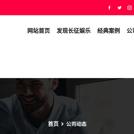
网站首页
发现长征娱乐
经典案例
公
首页
公司动态