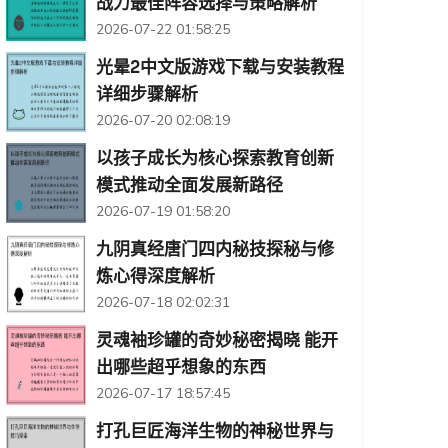
战力最佳阵容选择与策略解析
2026-07-22 01:58:25
光晕2中文版游戏下载与安装教程
详细步骤解析
2026-07-20 02:08:19
以孩子成长为核心探索教育创新
模式推动全面发展新路径
2026-07-19 01:58:20
九阴真经唐门四内秘技探秘与修
炼心得深度解析
2026-07-18 02:02:31
灵魂袖珍罐的奇妙秘密揭晓 能开
出哪些超乎想象的东西
2026-07-17 18:57:45
打孔巨匠海洋生物的神秘世界与