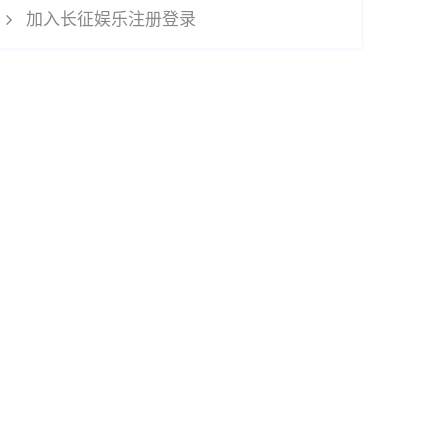
加入长征娱乐注册登录