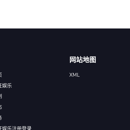
网站地图
页
XML
征娱乐
例
态
务
征娱乐注册登录