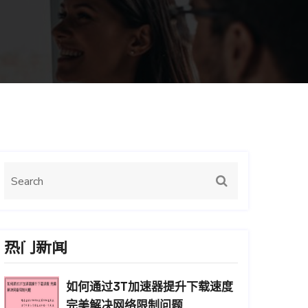
热门新闻
如何通过3T加速器提升下载速度
完美解决网络限制问题