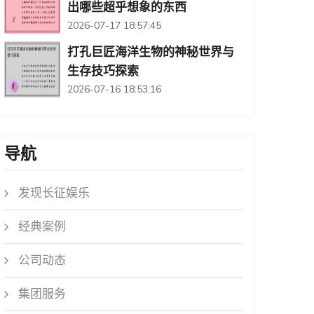
出哪些超乎想象的东西
2026-07-17 18:57:45
打孔巨匠海洋生物的神秘世界与
生存技巧探索
2026-07-16 18:53:16
导航
发现长征娱乐
经典案例
公司动态
集团服务