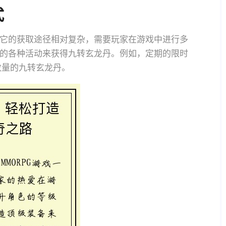
式
它的获取途径相对复杂，需要玩家在游戏中进行多
的各种活动来获得九转玄龙丹。例如，定期的限时
数量的九转玄龙丹。