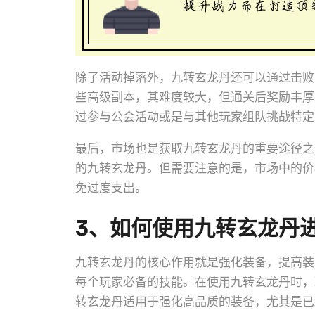
除了活动掉落外，九转玄龙丹还可以通过击败
些高级副本，其难度较大，但通关后奖励丰厚
过参与公会活动或是与其他玩家组队挑战特定
最后，市场也是获取九转玄龙丹的重要途径之
的九转玄龙丹。但需要注意的是，市场中的价
免过度支出。
3、如何使用九转玄龙丹
九转玄龙丹的核心作用就是强化装备，提高装
每个玩家必备的技能。在使用九转玄龙丹时，
转玄龙丹适用于强化高品质的装备，尤其是已