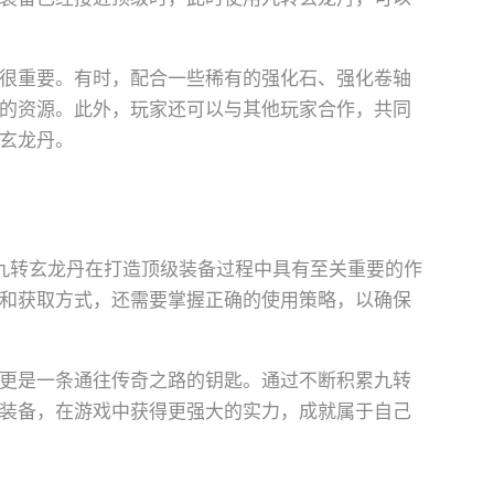
很重要。有时，配合一些稀有的强化石、强化卷轴
的资源。此外，玩家还可以与其他玩家合作，共同
玄龙丹。
九转玄龙丹在打造顶级装备过程中具有至关重要的作
和获取方式，还需要掌握正确的使用策略，以确保
更是一条通往传奇之路的钥匙。通过不断积累九转
装备，在游戏中获得更强大的实力，成就属于自己