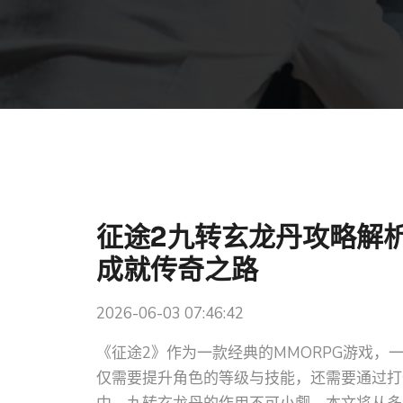
征途2九转玄龙丹攻略解
成就传奇之路
2026-06-03 07:46:42
《征途2》作为一款经典的MMORPG游戏
仅需要提升角色的等级与技能，还需要通过打