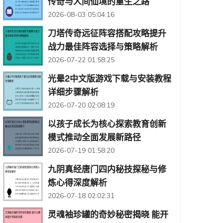
传奇与人间仙境的重生之路
2026-08-03 05:04:16
刀塔传奇远征阵容搭配攻略提升
战力最佳阵容选择与策略解析
2026-07-22 01:58:25
光晕2中文版游戏下载与安装教程
详细步骤解析
2026-07-20 02:08:19
以孩子成长为核心探索教育创新
模式推动全面发展新路径
2026-07-19 01:58:20
九阴真经唐门四内秘技探秘与修
炼心得深度解析
2026-07-18 02:02:31
灵魂袖珍罐的奇妙秘密揭晓 能开