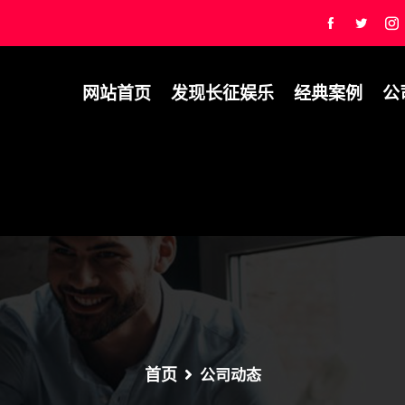
网站首页
发现长征娱乐
经典案例
公
首页
公司动态