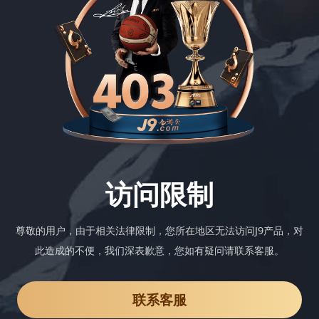
访问限制
尊敬的用户，由于相关法律限制，您所在地区无法访问J9产品，对
此造成的不便，我们深表歉意，您如有疑问请联系客服。
联系客服