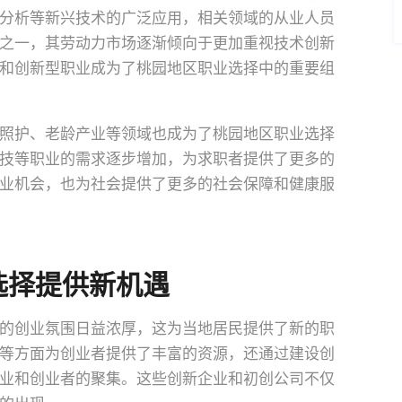
分析等新兴技术的广泛应用，相关领域的从业人员
之一，其劳动力市场逐渐倾向于更加重视技术创新
和创新型职业成为了桃园地区职业选择中的重要组
照护、老龄产业等领域也成为了桃园地区职业选择
技等职业的需求逐步增加，为求职者提供了更多的
业机会，也为社会提供了更多的社会保障和健康服
选择提供新机遇
的创业氛围日益浓厚，这为当地居民提供了新的职
等方面为创业者提供了丰富的资源，还通过建设创
业和创业者的聚集。这些创新企业和初创公司不仅