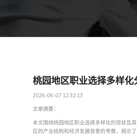
桃园地区职业选择多样化
2026-06-07 12:32:13
文章摘要：
本文围绕桃园地区职业选择多样化的现状及其
区的产业结构和经济发展背景的考察，揭示了