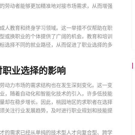
的劳动者能够更加精准地对接市场需求，从而增强
成人教育和终身学习领域。这一举措不仅帮助在职
型或换职业的个体提供了广阔的机会。教育和培训
标选择不同的就业路径，从而促进了职业选择的多
对职业选择的影响
劳动力市场的需求结构也在发生深刻变化。这一变
业，随着自动化和智能化技术的引入，许多低技能
量却在稳步增长。因此，桃园地区的求职者在选择
须关注行业发展趋势，及时进行职业规划和技能提
才的需求已经从单纯的技术型人才向复合型、跨学