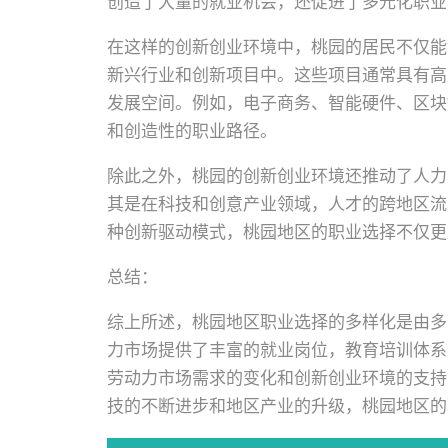
创造了大量的就业机会，还促进了多元化职业
在这样的创新创业环境中，桃园的居民不仅能
新兴行业和创新项目中。这些项目通常具有高
发展空间。例如，电子商务、智能硬件、区块
和创造性的职业路径。
除此之外，桃园的创新创业环境还推动了人力
其是在科技和创意产业领域，人才的跨地区流
种创新驱动模式，桃园地区的职业选择不仅更
总结：
综上所述，桃园地区职业选择的多样化是由多
力市场提供了丰富的就业岗位，教育培训体系
劳动力市场需求的变化和创新创业环境的支持
技的不断进步和地区产业的升级，桃园地区的