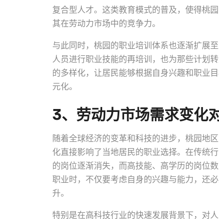
复合型人才。这类教育模式的普及，使得桃园
其在劳动力市场中的竞争力。
与此同时，桃园的职业培训体系也逐渐扩展至
人员进行职业技能的再培训，也为那些计划转
的多样化，让居民能够根据自身兴趣和职业目
元化。
3、劳动力市场需求变化
随着全球经济的变革和科技的进步，桃园地区
化直接影响了当地居民的职业选择。在传统行
的岗位逐渐消失，而高技能、高学历的岗位数
职业时，不仅要考虑自身的兴趣与能力，还必
升。
特别是在高科技行业的快速发展背景下，对人