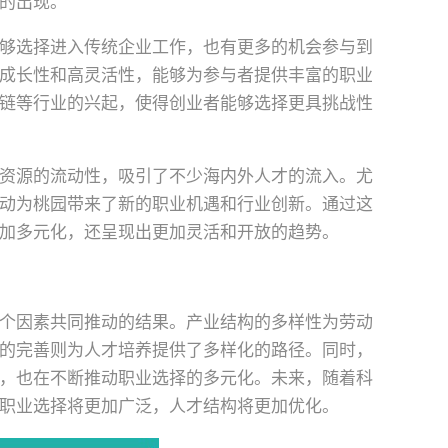
的出现。
够选择进入传统企业工作，也有更多的机会参与到
成长性和高灵活性，能够为参与者提供丰富的职业
链等行业的兴起，使得创业者能够选择更具挑战性
资源的流动性，吸引了不少海内外人才的流入。尤
动为桃园带来了新的职业机遇和行业创新。通过这
加多元化，还呈现出更加灵活和开放的趋势。
个因素共同推动的结果。产业结构的多样性为劳动
的完善则为人才培养提供了多样化的路径。同时，
，也在不断推动职业选择的多元化。未来，随着科
职业选择将更加广泛，人才结构将更加优化。