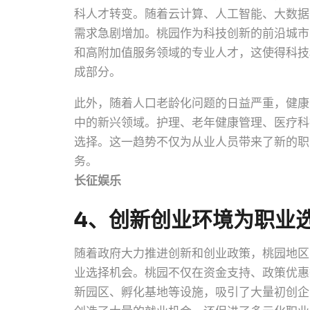
科人才转变。随着云计算、人工智能、大数据
需求急剧增加。桃园作为科技创新的前沿城市
和高附加值服务领域的专业人才，这使得科技
成部分。
此外，随着人口老龄化问题的日益严重，健康
中的新兴领域。护理、老年健康管理、医疗科
选择。这一趋势不仅为从业人员带来了新的职
务。
长征娱乐
4、创新创业环境为职业
随着政府大力推进创新和创业政策，桃园地区
业选择机会。桃园不仅在资金支持、政策优惠
新园区、孵化基地等设施，吸引了大量初创企