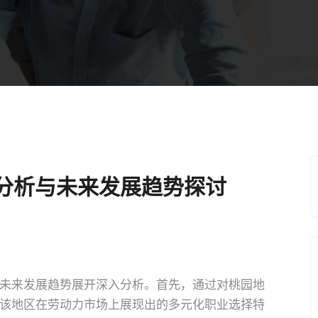
分析与未来发展趋势探讨
未来发展趋势展开深入分析。首先，通过对桃园地
该地区在劳动力市场上展现出的多元化职业选择特