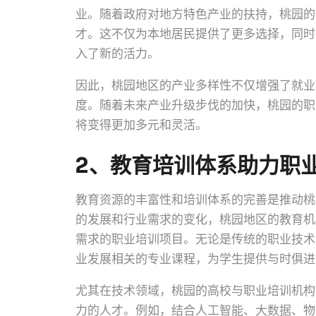
业。随着政府对地方特色产业的扶持，桃园的
才。这不仅为本地居民提供了更多选择，同时
入了新的活力。
因此，桃园地区的产业多样性不仅增强了就业
度。随着未来产业升级步伐的加快，桃园的职
将变得更加多元和灵活。
2、教育培训体系助力职
教育资源的丰富性和培训体系的完善是推动桃
的发展和行业需求的变化，桃园地区的教育机
需求的职业培训项目。无论是传统的职业技术
业发展相关的专业课程，为学生提供与时俱进
尤其在技术领域，桃园的高校与职业培训机构
力的人才。例如，结合人工智能、大数据、物