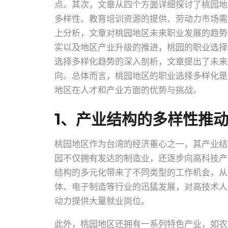
点。其次，文章从四个方面详细探讨了桃园地
多样性、教育培训资源的提供、劳动力市场需
上分析，文章对桃园地区未来职业发展的趋势
实以及地区产业升级的推进，桃园的职业选择
选择多样化趋势的深入剖析，文章提出了未来
向。总体而言，桃园地区的职业选择多样化是
地区在人才和产业方面的优势与挑战。
1、产业结构的多样性推
桃园地区作为台湾的经济重心之一，其产业结
园不仅拥有发达的制造业，还逐步向高科技产
结构的多元化带来了不同类型的工作机会，从
体、电子制造等行业的迅猛发展，对高技术人
动力提供大量就业岗位。
此外，桃园地区还拥有一系列特色产业，如农