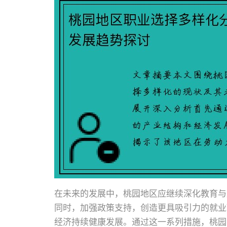
在未来的发展中，桃园地区应继续深化教育与
同时，加强政策支持，创造更具吸引力的就业
经济持续健康发展。通过这一系列措施，桃园