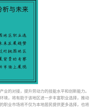
产业的对接，提升劳动力的技能水平和创新能力。
环境，将有助于该地区进一步丰富职业选择，推动
的职业市场将不仅为本地居民提供更多选择，也将