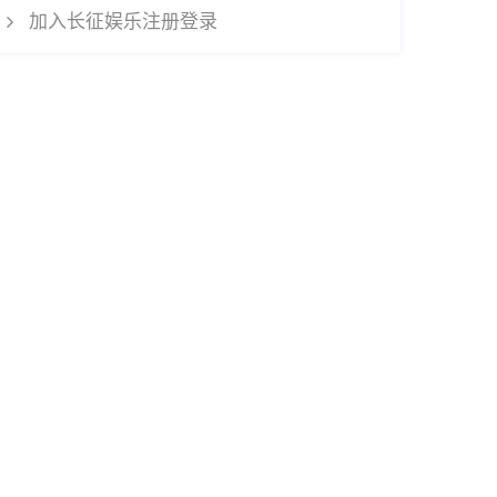
加入长征娱乐注册登录