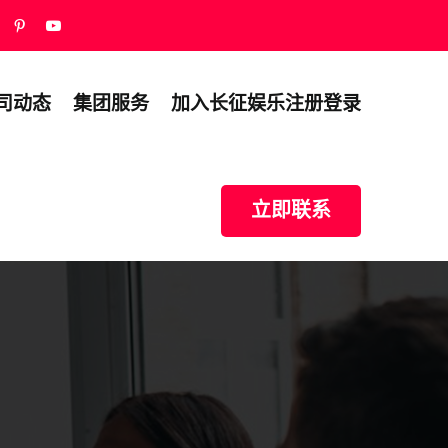
司动态
集团服务
加入长征娱乐注册登录
立即联系