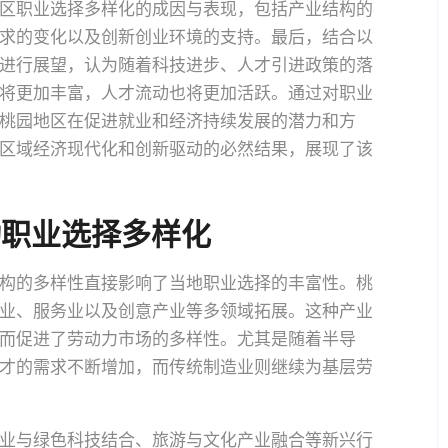
区职业选择多样化的成因与表现，包括产业结构的
求的变化以及创新创业环境的支持。最后，结合以
进行展望，认为随着科技进步、人才引进政策的落
将更加丰富，人才流动也将更加活跃。通过对职业
桃园地区在促进就业和经济持续发展的潜力和方
区域经济现代化和创新驱动的必然结果，展现了该
动职业选择多样化
构的多样性直接影响了当地职业选择的丰富性。桃
业、服务业以及创意产业等多领域拓展。这种产业
而促进了劳动力市场的多样性。尤其是随着半导
才的需求不断增加，而传统制造业则继续为基层劳
业与绿色科技结合、旅游与文化产业融合等新兴行