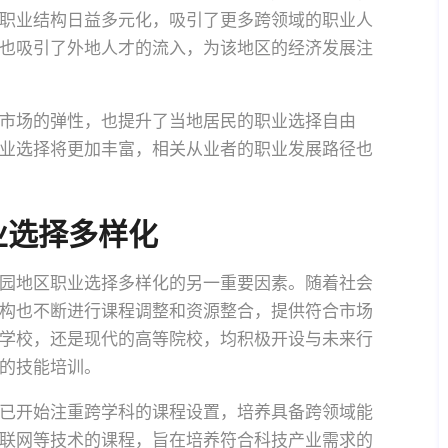
职业结构日益多元化，吸引了更多跨领域的职业人
也吸引了外地人才的流入，为该地区的经济发展注
市场的弹性，也提升了当地居民的职业选择自由
业选择将更加丰富，相关从业者的职业发展路径也
业选择多样化
园地区职业选择多样化的另一重要因素。随着社会
构也不断进行课程调整和资源整合，提供符合市场
学校，还是现代的高等院校，均积极开设与未来行
的技能培训。
已开始注重跨学科的课程设置，培养具备跨领域能
联网等技术的课程，旨在培养符合科技产业需求的