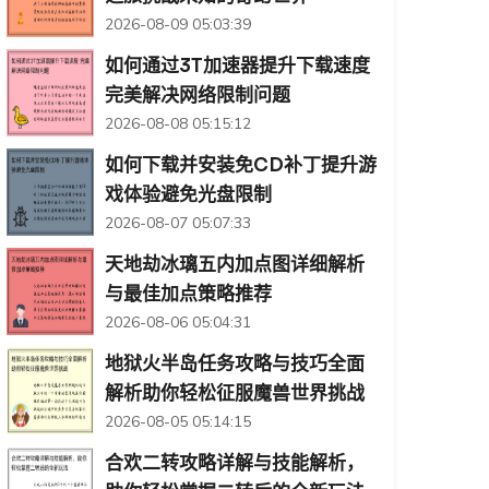
2026-08-09 05:03:39
如何通过3T加速器提升下载速度
完美解决网络限制问题
2026-08-08 05:15:12
如何下载并安装免CD补丁提升游
戏体验避免光盘限制
2026-08-07 05:07:33
天地劫冰璃五内加点图详细解析
与最佳加点策略推荐
2026-08-06 05:04:31
地狱火半岛任务攻略与技巧全面
解析助你轻松征服魔兽世界挑战
2026-08-05 05:14:15
合欢二转攻略详解与技能解析，