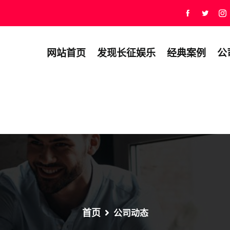
网站首页
发现长征娱乐
经典案例
公
首页
公司动态