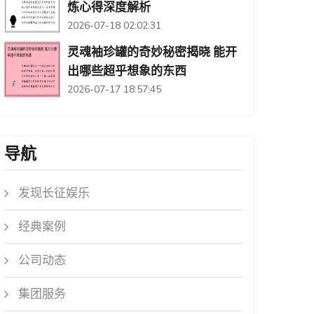
炼心得深度解析
2026-07-18 02:02:31
灵魂袖珍罐的奇妙秘密揭晓 能开
出哪些超乎想象的东西
2026-07-17 18:57:45
导航
发现长征娱乐
经典案例
公司动态
集团服务